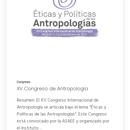
Congresos
XV Congreso de Antropología
Resumen: El XV Congreso Internacional de
Antropología se articula bajo el lema “Éticas y
Políticas de las Antropologías”. Este Congreso
está convocado por la ASAEE y organizado por
el Instituto…