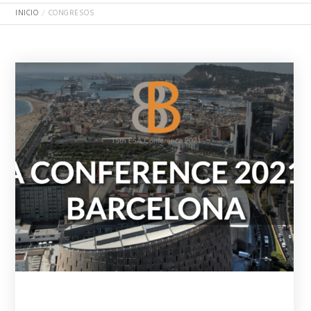
INICIO
CONGRESOS