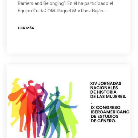
Barriers and Belonging”. En él ha participado el
Equipo CuidaCOM. Raquel Martínez Buján…
LEER MÁS