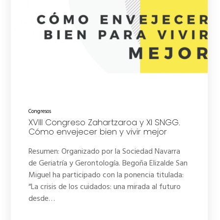
Congresos
XVIII Congreso Zahartzaroa y XI SNGG.
Cómo envejecer bien y vivir mejor
Resumen: Organizado por la Sociedad Navarra
de Geriatría y Gerontología. Begoña Elizalde San
Miguel ha participado con la ponencia titulada:
“La crisis de los cuidados: una mirada al futuro
desde…