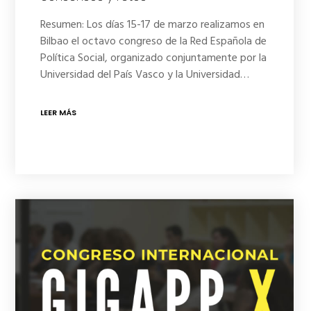
Resumen: Los días 15-17 de marzo realizamos en
Bilbao el octavo congreso de la Red Española de
Política Social, organizado conjuntamente por la
Universidad del País Vasco y la Universidad…
LEER MÁS