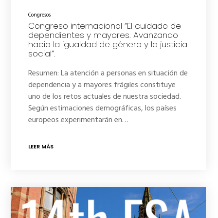
Congresos
Congreso internacional “El cuidado de
dependientes y mayores. Avanzando
hacia la igualdad de género y la justicia
social”.
Resumen: La atención a personas en situación de
dependencia y a mayores frágiles constituye
uno de los retos actuales de nuestra sociedad.
Según estimaciones demográficas, los países
europeos experimentarán en…
LEER MÁS