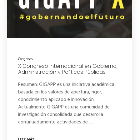
Congresos
X Congreso Internacional en Gobierno,
Administración y Políticas Públicas.
Resumen: GIGAPP es una iniciativa académica
basada en los valores de apertura, rigor,
conocimiento aplicado e innovación.
Actualmente GIGAPP es una comunidad de
investigación consolidada que desarrolla
continuadamente actividades de…
LEER MÁS