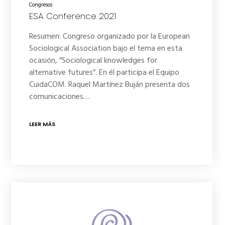
Congresos
ESA Conference 2021
Resumen: Congreso organizado por la European
Sociological Association bajo el tema en esta
ocasión, “Sociological knowledges for
alternative futures”. En él participa el Equipo
CuidaCOM. Raquel Martínez Buján presenta dos
comunicaciones…
LEER MÁS