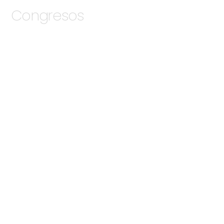
Congresos