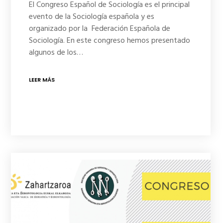
El Congreso Español de Sociología es el principal
evento de la Sociología española y es
organizado por la Federación Española de
Sociología. En este congreso hemos presentado
algunos de los…
LEER MÁS