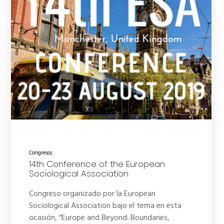
Congresos
14th Conference of the European
Sociological Association
Congreso organizado por la European
Sociological Association bajo el tema en esta
ocasión, “Europe and Beyond: Boundaries,