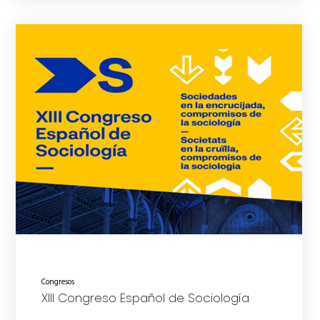
Congresos
XIII Congreso Español de Sociología