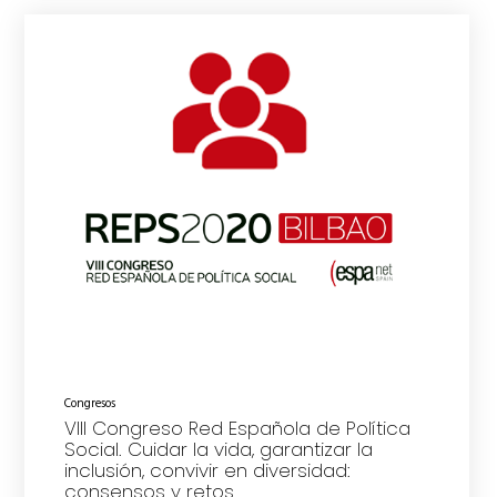
Congresos
VIII Congreso Red Española de Política
Social. Cuidar la vida, garantizar la
inclusión, convivir en diversidad:
consensos y retos