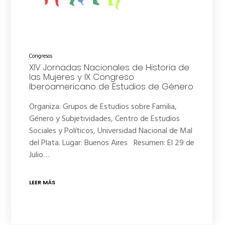
Congresos
XIV Jornadas Nacionales de Historia de
las Mujeres y IX Congreso
Iberoamericano de Estudios de Género
Organiza: Grupos de Estudios sobre Familia,
Género y Subjetividades, Centro de Estudios
Sociales y Políticos, Universidad Nacional de Mal
del Plata. Lugar: Buenos Aires Resumen: El 29 de
Julio…
LEER MÁS