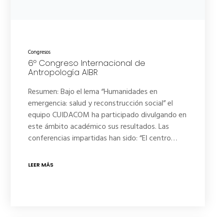
Congresos
6º Congreso Internacional de
Antropología AIBR
Resumen: Bajo el lema “Humanidades en
emergencia: salud y reconstrucción social” el
equipo CUIDACOM ha participado divulgando en
este ámbito académico sus resultados. Las
conferencias impartidas han sido: “El centro…
LEER MÁS