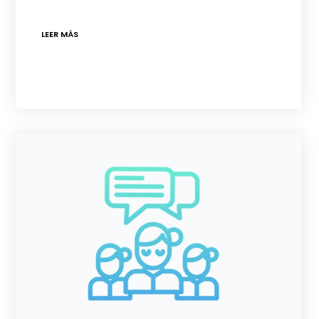
LEER MÁS