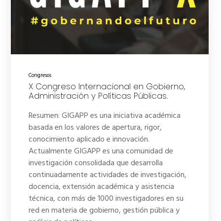
Congresos
X Congreso Internacional en Gobierno,
Administración y Políticas Públicas.
Resumen: GIGAPP es una iniciativa académica
basada en los valores de apertura, rigor,
conocimiento aplicado e innovación.
Actualmente GIGAPP es una comunidad de
investigación consolidada que desarrolla
continuadamente actividades de investigación,
docencia, extensión académica y asistencia
técnica, con más de 1000 investigadores en su
red en materia de gobierno, gestión pública y