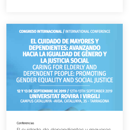
Conferencias
El cuidado de dependientes y mayores.