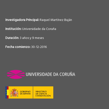
Investigadora Principal:
Raquel Martínez Buján
Institución:
Universidade da Coruña
Duración:
3 años y 9 meses
Fecha comienzo:
30-12-2016