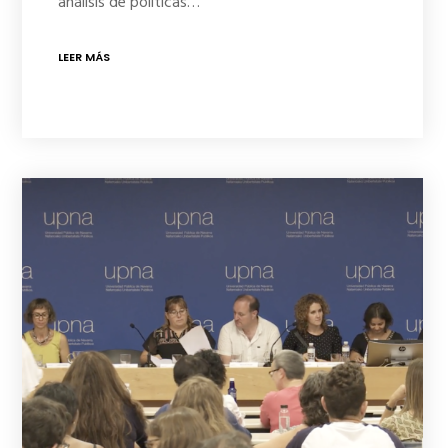
análisis de políticas…
LEER MÁS