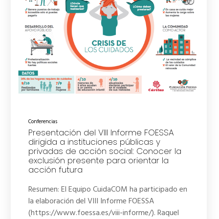
Conferencias
Presentación del VIII Informe FOESSA
dirigida a instituciones públicas y
privadas de acción social: Conocer la
exclusión presente para orientar la
acción futura
Resumen: El Equipo CuidaCOM ha participado en
la elaboración del VIII Informe FOESSA
(https://www.foessa.es/viii-informe/). Raquel