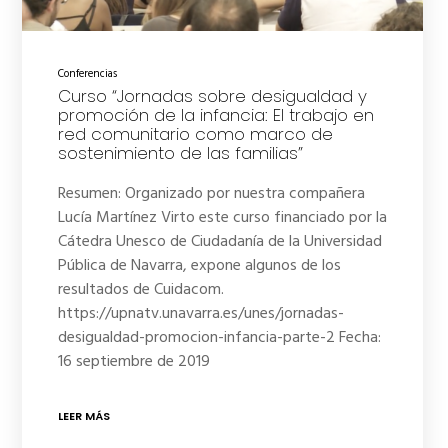
Conferencias
Curso “Jornadas sobre desigualdad y
promoción de la infancia: El trabajo en
red comunitario como marco de
sostenimiento de las familias”
Resumen: Organizado por nuestra compañera
Lucía Martínez Virto este curso financiado por la
Cátedra Unesco de Ciudadanía de la Universidad
Pública de Navarra, expone algunos de los
resultados de Cuidacom.
https://upnatv.unavarra.es/unes/jornadas-
desigualdad-promocion-infancia-parte-2 Fecha:
16 septiembre de 2019
LEER MÁS