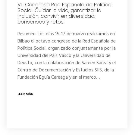
VIII Congreso Red Española de Política
Social. Cuidar la vida, garantizar la
inclusión, convivir en diversidad:
consensos y retos
Resumen: Los días 15-17 de marzo realizamos en
Bilbao el octavo congreso de la Red Española de
Política Social, organizado conjuntamente por la
Universidad del País Vasco y la Universidad de
Deusto, con la colaboración de Sareen Sarea y el
Centro de Documentación y Estudios SIIS, de la
Fundación Eguía Careaga y en el marco…
LEER MÁS