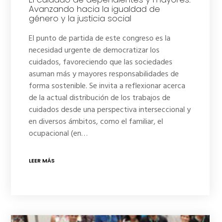
Avanzando hacia la igualdad de
género y la justicia social
El punto de partida de este congreso es la
necesidad urgente de democratizar los
cuidados, favoreciendo que las sociedades
asuman más y mayores responsabilidades de
forma sostenible. Se invita a reflexionar acerca
de la actual distribución de los trabajos de
cuidados desde una perspectiva interseccional y
en diversos ámbitos, como el familiar, el
ocupacional (en…
LEER MÁS