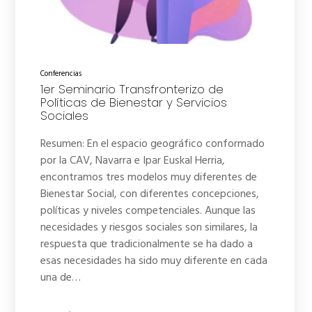
Conferencias
1er Seminario Transfronterizo de
Políticas de Bienestar y Servicios
Sociales
Resumen: En el espacio geográfico conformado
por la CAV, Navarra e Ipar Euskal Herria,
encontramos tres modelos muy diferentes de
Bienestar Social, con diferentes concepciones,
políticas y niveles competenciales. Aunque las
necesidades y riesgos sociales son similares, la
respuesta que tradicionalmente se ha dado a
esas necesidades ha sido muy diferente en cada
una de…