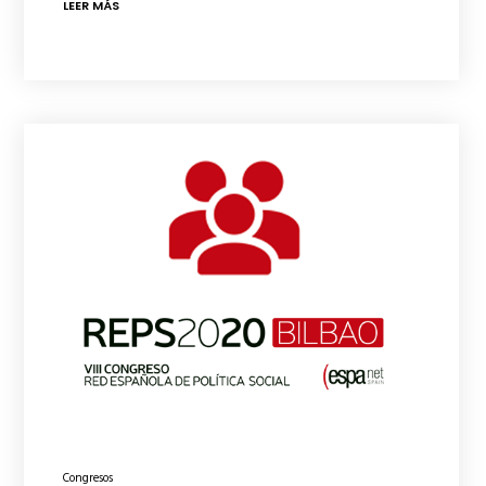
LEER MÁS
Congresos