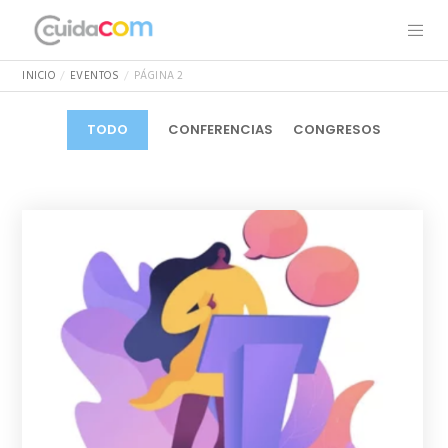
INICIO
EVENTOS
PÁGINA 2
TODO
CONFERENCIAS
CONGRESOS