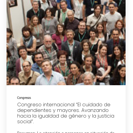
Congresos
Congreso internacional “El cuidado de
dependientes y mayores. Avanzando
hacia la igualdad de género y la justicia
social”.