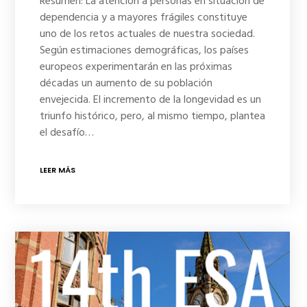
Resumen: La atención a personas en situación de
dependencia y a mayores frágiles constituye
uno de los retos actuales de nuestra sociedad.
Según estimaciones demográficas, los países
europeos experimentarán en las próximas
décadas un aumento de su población
envejecida. El incremento de la longevidad es un
triunfo histórico, pero, al mismo tiempo, plantea
el desafío…
LEER MÁS