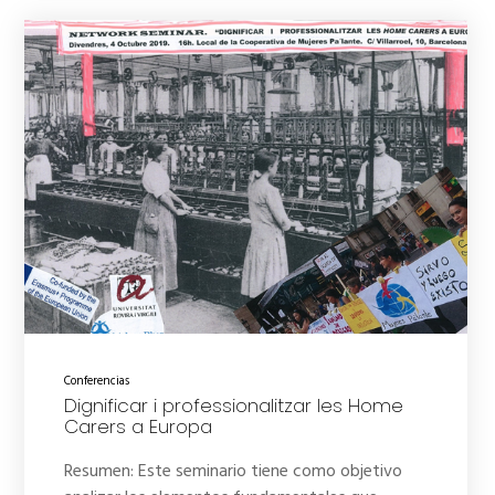
Conferencias
Dignificar i professionalitzar les Home
Carers a Europa
Resumen: Este seminario tiene como objetivo