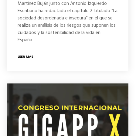
Martínez Buján junto con Antonio Izquierdo
Escribano ha redactado el capítulo 2 titulado “La
sociedad desordenada e insegura” en el que se
realiza un análisis de los riesgos que suponen los
cuidados y la sostenibilidad de la vida en
España…
LEER MÁS