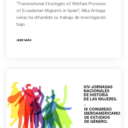
“Transnational Strategies of Welfare Provision
of Ecuadorian Migrants in Spain”; Alba Artiaga
Leiras ha difundido su trabajo de investigación
bajo…
LEER MÁS