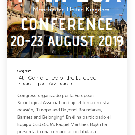
Congresos
14th Conference of the European
Sociological Association
Congreso organizado por la European
Sociological Association bajo el tema en esta
ocasión, “Europe and Beyond: Boundaries,
Barriers and Belonging”. En él ha participado el
Equipo CuidaCOM. Raquel Martínez Buján ha
presentado una comunicación titulada