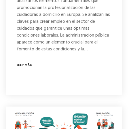
analizar los elementos fundamentales que
promocionan la profesionalización de las
cuidadoras a domicilio en Europa. Se analizan las
claves para crear empleo en el sector de
cuidados que garantice unas óptimas
condiciones laborales. La administración pública
aparece como un elemento crucial para el
fomento de estas condiciones y la…
LEER MÁS